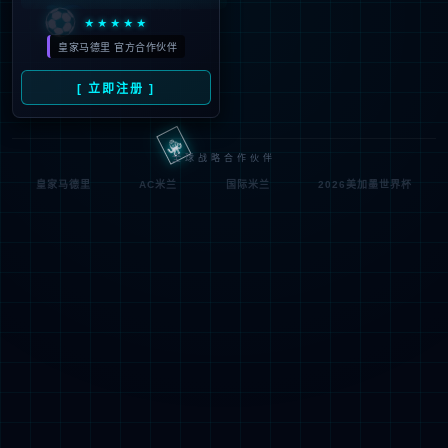
加入我们
电子采购
电话：
0531-83126666
 / 
7777
 / 
8888
 / 
9999
联系我们
药物警戒客服热线：400-127-7799
传真：0531-83126688 / 9688
地址：山东省济南市高新区旅游路8888号
邮箱：
wangzhan@www.fymnzs.com
页面版权:mile米乐制药鲁ICP备06006222号《互联网药品信息服务
资格证书》编号: ( 鲁) -非经营性-2018-0122营业执照信息公示
济南