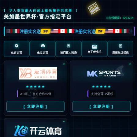
网站首页
关于我们
哎呀！
创新与国际化
页面找不到了！
mile米乐动态
可能的原因有：
产品中心
网站可能在进行维护或者出现了程序问题。
可持续发展
回到首页
企业文化